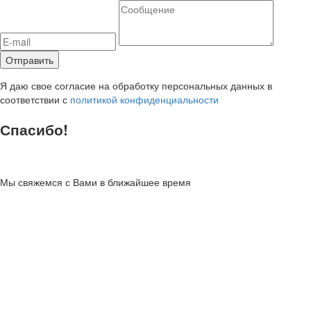
Я даю свое согласие на обработку персональных данных в
соответствии с
политикой конфиденциальности
Спасибо!
Мы свяжемся с Вами в ближайшее время