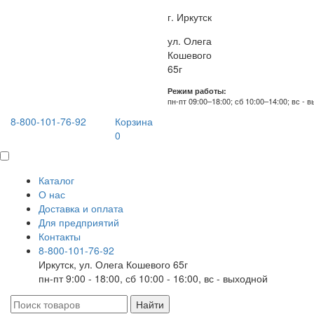
г. Иркутск
ул. Олега
Кошевого
65г
Режим работы:
пн-пт 09:00–18:00; сб 10:00–14:00; вс - 
8-800-101-76-92
Корзина
0
Каталог
О нас
Доставка и оплата
Для предприятий
Контакты
8-800-101-76-92
Иркутск, ул. Олега Кошевого 65г
пн-пт 9:00 - 18:00, сб 10:00 - 16:00, вс - выходной