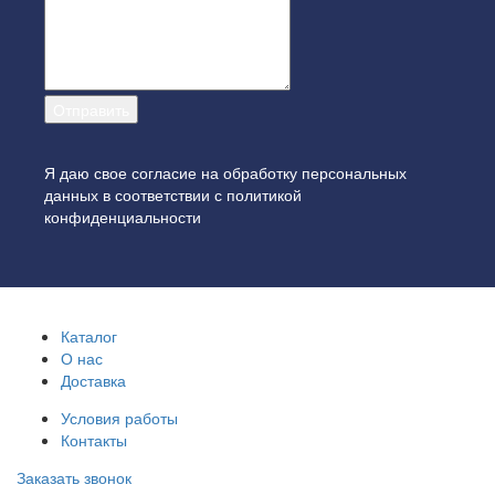
Я даю свое согласие на обработку персональных
данных в соответствии с
политикой
конфиденциальности
Каталог
О нас
Доставка
Условия работы
Контакты
Заказать звонок