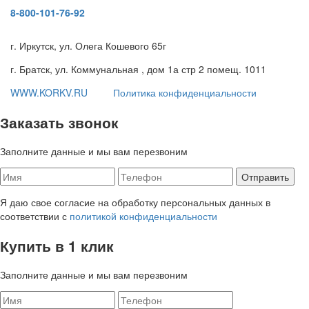
8-800-101-76-92
г. Иркутск, ул. Олега Кошевого 65г
г. Братск, ул. Коммунальная , дом 1а стр 2 помещ. 1011
WWW.KORKV.RU
Политика конфиденциальности
Заказать звонок
Заполните данные и мы вам перезвоним
Я даю свое согласие на обработку персональных данных в
соответствии с
политикой конфиденциальности
Купить в 1 клик
Заполните данные и мы вам перезвоним