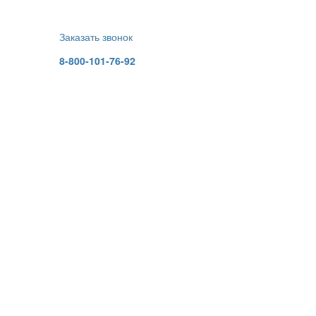
Заказать звонок
8-800-101-76-92