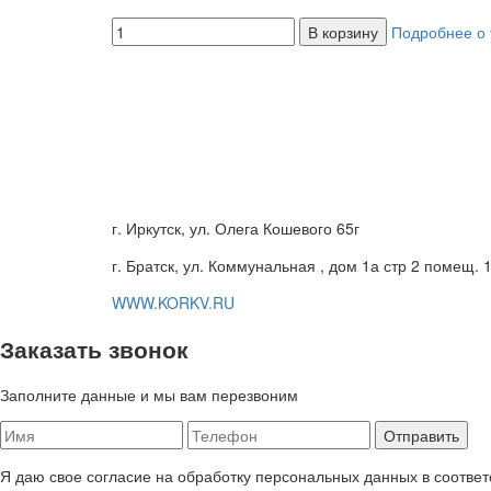
В корзину
Подробнее о 
г. Иркутск, ул. Олега Кошевого 65г
г. Братск, ул. Коммунальная , дом 1а стр 2 помещ. 
WWW.KORKV.RU
Заказать звонок
Заполните данные и мы вам перезвоним
Я даю свое согласие на обработку персональных данных в соответ