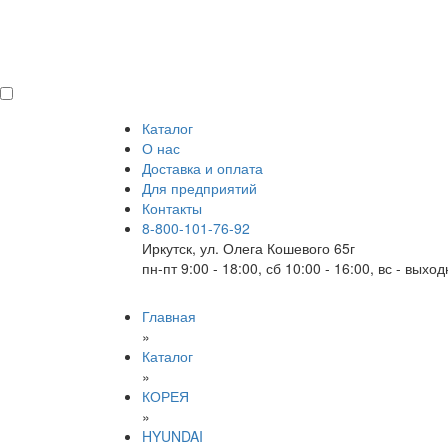
Каталог
О нас
Доставка и оплата
Для предприятий
Контакты
8-800-101-76-92
Иркутск, ул. Олега Кошевого 65г
пн-пт 9:00 - 18:00, сб 10:00 - 16:00, вс - выхо
Главная
»
Каталог
»
КОРЕЯ
»
HYUNDAI