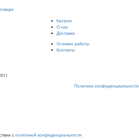
товаре
Каталог
О нас
Доставка
Условия работы
Контакты
1011
Политика конфиденциальности
ствии с
политикой конфиденциальности