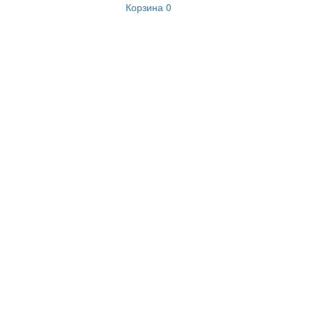
Корзина
0