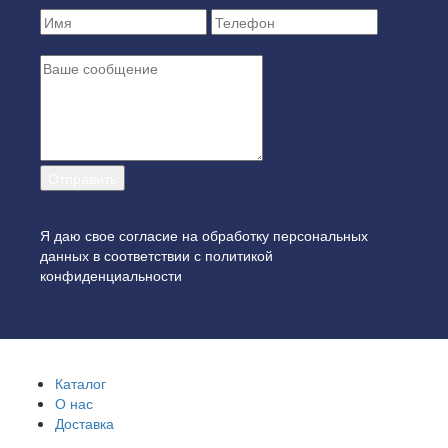
Я даю свое согласие на обработку персональных
данных в соответствии с
политикой
конфиденциальности
Каталог
О нас
Доставка