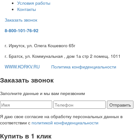
Условия работы
Контакты
Заказать звонок
8-800-101-76-92
г. Иркутск, ул. Олега Кошевого 65г
г. Братск, ул. Коммунальная , дом 1а стр 2 помещ. 1011
WWW.KORKV.RU
Политика конфиденциальности
Заказать звонок
Заполните данные и мы вам перезвоним
Я даю свое согласие на обработку персональных данных в
соответствии с
политикой конфиденциальности
Купить в 1 клик