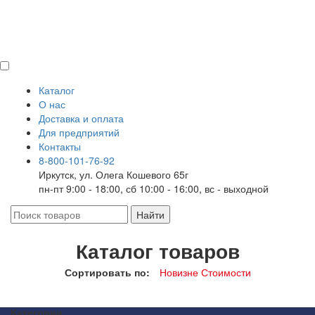
Каталог
О нас
Доставка и оплата
Для предприятий
Контакты
8-800-101-76-92
Иркутск, ул. Олега Кошевого 65г
пн-пт 9:00 - 18:00, сб 10:00 - 16:00, вс - выходной
Каталог товаров
Сортировать по:
Новизне
Стоимости
Категории