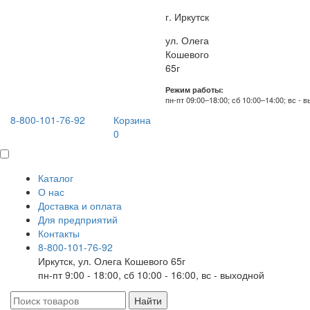
г. Иркутск
ул. Олега
Кошевого
65г
Режим работы:
пн-пт 09:00–18:00; сб 10:00–14:00; вс - 
8-800-101-76-92
Корзина
0
Каталог
О нас
Доставка и оплата
Для предприятий
Контакты
8-800-101-76-92
Иркутск, ул. Олега Кошевого 65г
пн-пт 9:00 - 18:00, сб 10:00 - 16:00, вс - выходной