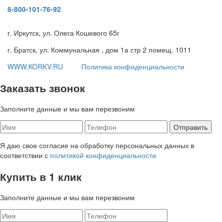
8-800-101-76-92
г. Иркутск, ул. Олега Кошевого 65г
г. Братск, ул. Коммунальная , дом 1а стр 2 помещ. 1011
WWW.KORKV.RU
Политика конфиденциальности
Заказать звонок
Заполните данные и мы вам перезвоним
Я даю свое согласие на обработку персональных данных в
соответствии с
политикой конфиденциальности
Купить в 1 клик
Заполните данные и мы вам перезвоним