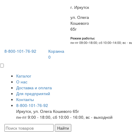
г. Иркутск
ул. Олега
Кошевого
65г
Режим работы:
пн-пт 09:00–18:00; сб 10:00–14:00; вс - 
8-800-101-76-92
Корзина
0
Каталог
О нас
Доставка и оплата
Для предприятий
Контакты
8-800-101-76-92
Иркутск, ул. Олега Кошевого 65г
пн-пт 9:00 - 18:00, сб 10:00 - 16:00, вс - выходной