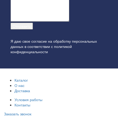
Я даю свое согласие на обработку персональных
данных в соответствии с
политикой
конфиденциальности
Каталог
О нас
Доставка
Условия работы
Контакты
Заказать звонок