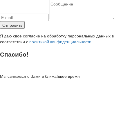
Я даю свое согласие на обработку персональных данных в
соответствии с
политикой конфиденциальности
Спасибо!
Мы свяжемся с Вами в ближайшее время