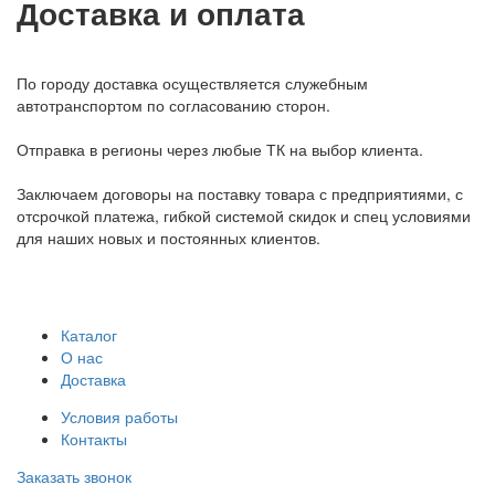
Доставка и оплата
По городу доставка осуществляется служебным
автотранспортом по согласованию сторон.
Отправка в регионы через любые ТК на выбор клиента.
Заключаем договоры на поставку товара с предприятиями, с
отсрочкой платежа, гибкой системой скидок и спец условиями
для наших новых и постоянных клиентов.
Каталог
О нас
Доставка
Условия работы
Контакты
Заказать звонок