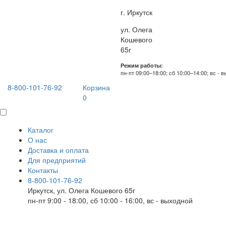
г. Иркутск
ул. Олега
Кошевого
65г
Режим работы:
пн-пт 09:00–18:00; сб 10:00–14:00; вс - 
8-800-101-76-92
Корзина
0
Каталог
О нас
Доставка и оплата
Для предприятий
Контакты
8-800-101-76-92
Иркутск, ул. Олега Кошевого 65г
пн-пт 9:00 - 18:00, сб 10:00 - 16:00, вс - выходной