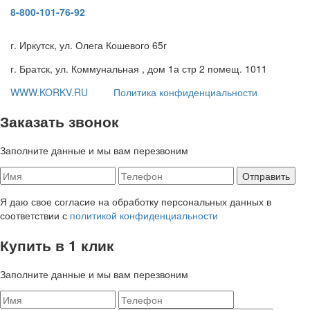
8-800-101-76-92
г. Иркутск, ул. Олега Кошевого 65г
г. Братск, ул. Коммунальная , дом 1а стр 2 помещ. 1011
WWW.KORKV.RU
Политика конфиденциальности
Заказать звонок
Заполните данные и мы вам перезвоним
Я даю свое согласие на обработку персональных данных в
соответствии с
политикой конфиденциальности
Купить в 1 клик
Заполните данные и мы вам перезвоним